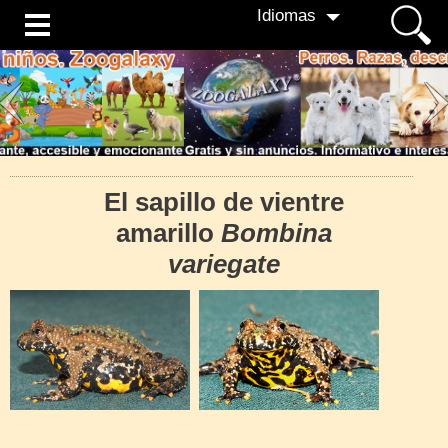
Idiomas
El sapillo de vientre
amarillo
Bombina
variegate