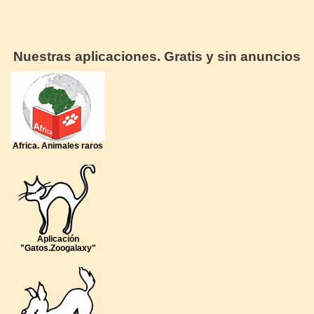
Nuestras aplicaciones. Gratis y sin anuncios
Africa. Animales raros
Aplicación
"Gatos.Zoogalaxy"