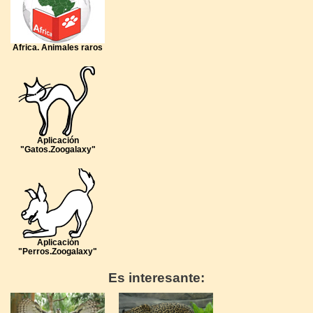
Africa. Animales raros
Aplicación
"Gatos.Zoogalaxy"
Aplicación
"Perros.Zoogalaxy"
Es interesante: