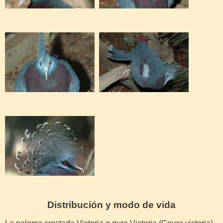
Distribución y modo de vida