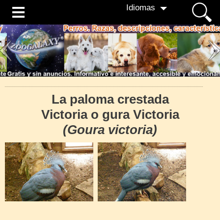
Idiomas
La paloma crestada
Victoria o gura Victoria
(Goura victoria)