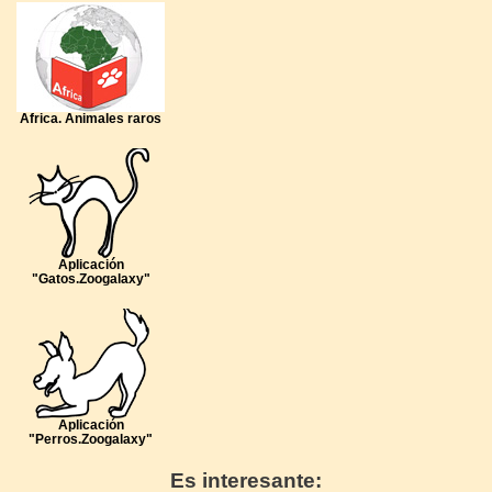
Africa. Animales raros
Aplicación
"Gatos.Zoogalaxy"
Aplicación
"Perros.Zoogalaxy"
Es interesante: