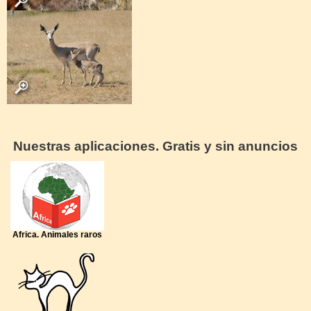
Nuestras aplicaciones. Gratis y sin anuncios
Africa. Animales raros