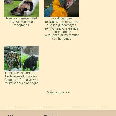
Pandas: maestros del
Investigaciones
deslizamiento por
recientes han mostrado
toboganes
que los guacamayos
son las únicas aves que
experimentan
vergüenza al interactuar
con humanos
Habitantes secretos de
los bosques tropicales:
Jaguares, Panteras y el
misterio del color negro
Más factos »»