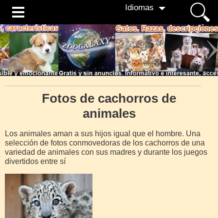
Idiomas
Fotos de cachorros de
animales
Los animales aman a sus hijos igual que el hombre. Una
selección de fotos conmovedoras de los cachorros de una
variedad de animales con sus madres y durante los juegos
divertidos entre sí