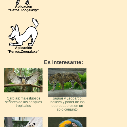
Aplicación
"Gatos.Zoogalaxy"
Aplicación
"Perros.Zoogalaxy"
Es interesante:
Garpías: majestuosos
Jaguar y Leopardo:
señores de los bosques
belleza y poder de los
tropicales
depredadores en un
solo conjunto