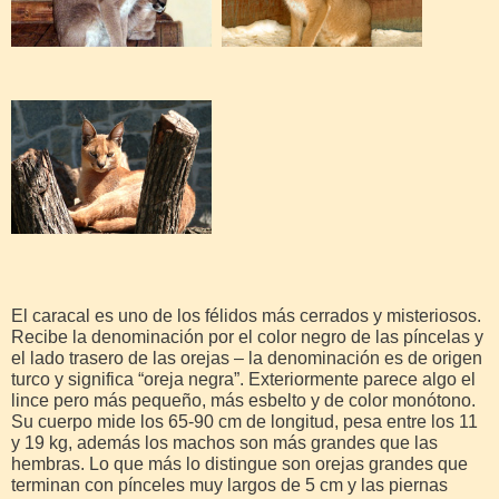
El caracal es uno de los félidos más cerrados y misteriosos.
Recibe la denominación por el color negro de las píncelas y
el lado trasero de las orejas – la denominación es de origen
turco y significa “oreja negra”. Exteriormente parece algo el
lince pero más pequeño, más esbelto y de color monótono.
Su cuerpo mide los 65-90 cm de longitud, pesa entre los 11
y 19 kg, además los machos son más grandes que las
hembras. Lo que más lo distingue son orejas grandes que
terminan con pínceles muy largos de 5 cm y las piernas