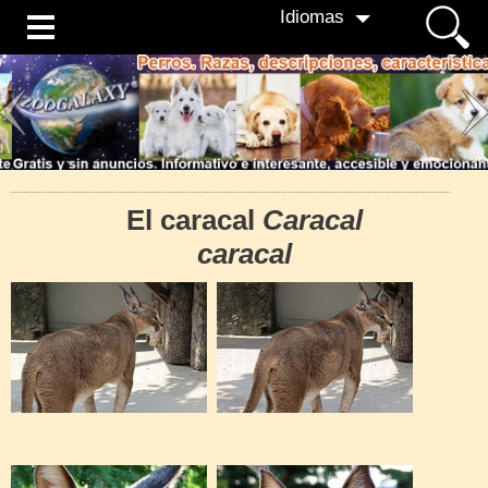
Idiomas
El caracal
Caracal
caracal