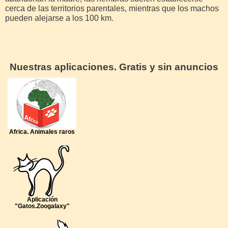
cerca de las territorios parentales, mientras que los machos
pueden alejarse a los 100 km.
Nuestras aplicaciones. Gratis y sin anuncios
Africa. Animales raros
Aplicación
"Gatos.Zoogalaxy"