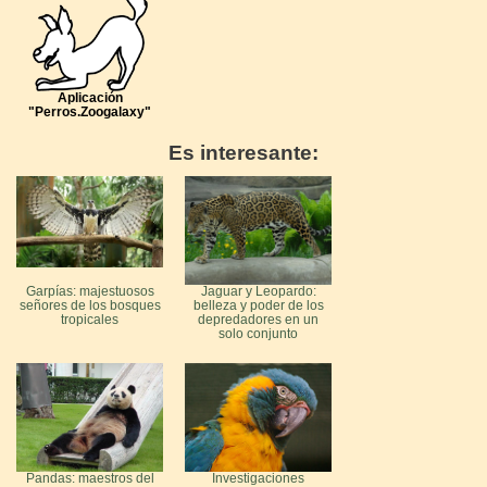
Aplicación
"Perros.Zoogalaxy"
Es interesante:
Garpías: majestuosos
Jaguar y Leopardo:
señores de los bosques
belleza y poder de los
tropicales
depredadores en un
solo conjunto
Pandas: maestros del
Investigaciones