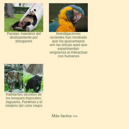
Pandas: maestros del
Investigaciones
deslizamiento por
recientes han mostrado
toboganes
que los guacamayos
son las únicas aves que
experimentan
vergüenza al interactuar
con humanos
Habitantes secretos de
los bosques tropicales:
Jaguares, Panteras y el
misterio del color negro
Más factos »»