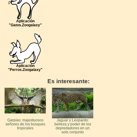
Aplicación
"Gatos.Zoogalaxy"
Aplicación
"Perros.Zoogalaxy"
Es interesante:
Garpías: majestuosos
Jaguar y Leopardo:
señores de los bosques
belleza y poder de los
tropicales
depredadores en un
solo conjunto