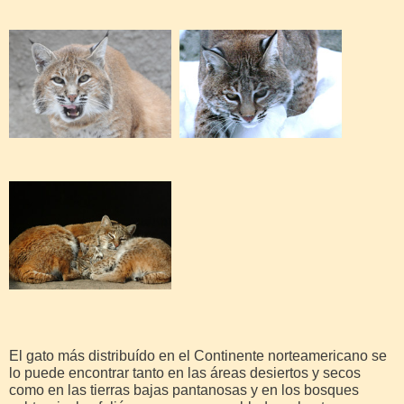
El gato más distribuído en el Continente norteamericano se
lo puede encontrar tanto en las áreas desiertos y secos
como en las tierras bajas pantanosas y en los bosques