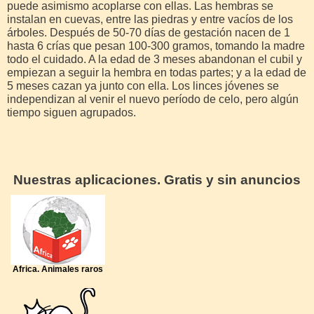
puede asimismo acoplarse con ellas. Las hembras se
instalan en cuevas, entre las piedras y entre vacíos de los
árboles. Después de 50-70 días de gestación nacen de 1
hasta 6 crías que pesan 100-300 gramos, tomando la madre
todo el cuidado. A la edad de 3 meses abandonan el cubil y
empiezan a seguir la hembra en todas partes; y a la edad de
5 meses cazan ya junto con ella. Los linces jóvenes se
independizan al venir el nuevo período de celo, pero algún
tiempo siguen agrupados.
Nuestras aplicaciones. Gratis y sin anuncios
Africa. Animales raros