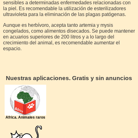
sensibles a determinadas enfermedades relacionadas con
la piel. Es recomendable la utilización de esterilizadores
ultravioleta para la eliminación de las plagas patógenas.
Aunque es herbívoro, acepta tanto artemia y mysis
congelados, como alimentos disecados. Se puede mantener
en acuarios superiores de 200 litros y a lo largo del
crecimiento del animal, es recomendable aumentar el
espacio.
Nuestras aplicaciones. Gratis y sin anuncios
Africa. Animales raros