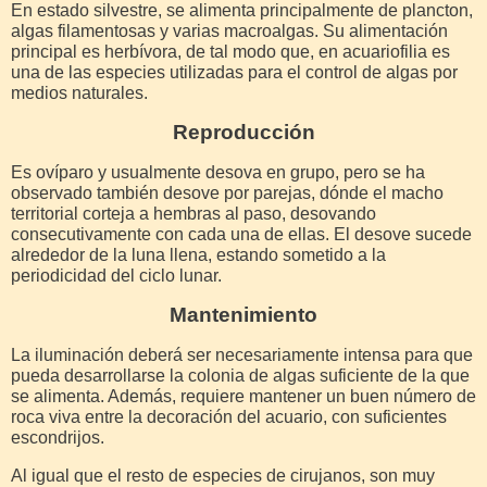
En estado silvestre, se alimenta principalmente de plancton,
algas filamentosas y varias macroalgas. Su alimentación
principal es herbívora, de tal modo que, en acuariofilia es
una de las especies utilizadas para el control de algas por
medios naturales.
Reproducción
Es ovíparo y usualmente desova en grupo, pero se ha
observado también desove por parejas, dónde el macho
territorial corteja a hembras al paso, desovando
consecutivamente con cada una de ellas. El desove sucede
alrededor de la luna llena, estando sometido a la
periodicidad del ciclo lunar.
Mantenimiento
La iluminación deberá ser necesariamente intensa para que
pueda desarrollarse la colonia de algas suficiente de la que
se alimenta. Además, requiere mantener un buen número de
roca viva entre la decoración del acuario, con suficientes
escondrijos.
Al igual que el resto de especies de cirujanos, son muy