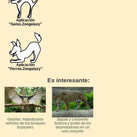
Aplicación
"Gatos.Zoogalaxy"
Aplicación
"Perros.Zoogalaxy"
Es interesante:
Garpías: majestuosos
Jaguar y Leopardo:
señores de los bosques
belleza y poder de los
tropicales
depredadores en un
solo conjunto