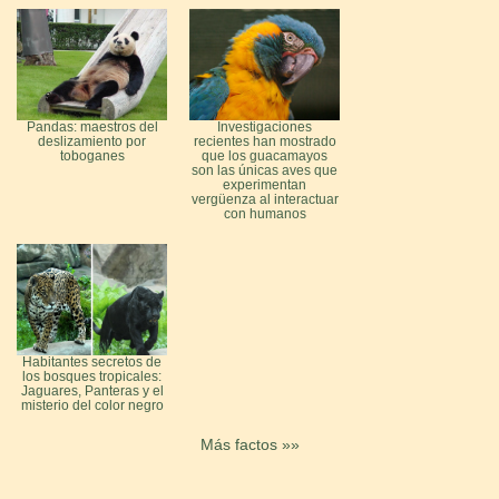
Pandas: maestros del
Investigaciones
deslizamiento por
recientes han mostrado
toboganes
que los guacamayos
son las únicas aves que
experimentan
vergüenza al interactuar
con humanos
Habitantes secretos de
los bosques tropicales:
Jaguares, Panteras y el
misterio del color negro
Más factos »»